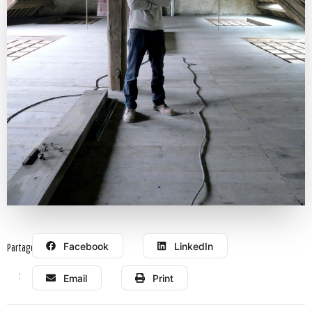
Facebook
LinkedIn
Partager
:
Email
Print